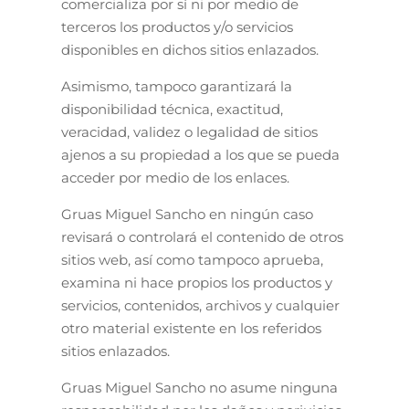
comercializa por sí ni por medio de
terceros los productos y/o servicios
disponibles en dichos sitios enlazados.
Asimismo, tampoco garantizará la
disponibilidad técnica, exactitud,
veracidad, validez o legalidad de sitios
ajenos a su propiedad a los que se pueda
acceder por medio de los enlaces.
Gruas Miguel Sancho en ningún caso
revisará o controlará el contenido de otros
sitios web, así como tampoco aprueba,
examina ni hace propios los productos y
servicios, contenidos, archivos y cualquier
otro material existente en los referidos
sitios enlazados.
Gruas Miguel Sancho no asume ninguna