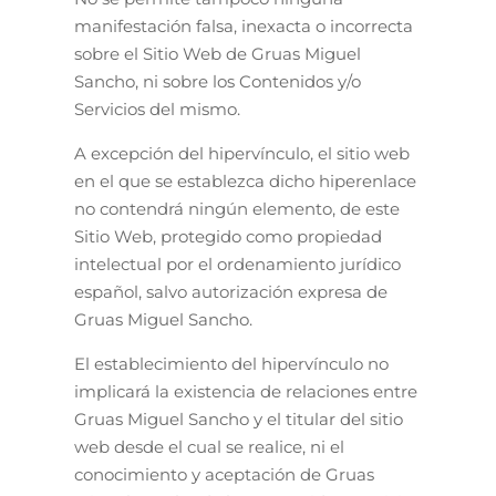
manifestación falsa, inexacta o incorrecta
sobre el Sitio Web de Gruas Miguel
Sancho, ni sobre los Contenidos y/o
Servicios del mismo.
A excepción del hipervínculo, el sitio web
en el que se establezca dicho hiperenlace
no contendrá ningún elemento, de este
Sitio Web, protegido como propiedad
intelectual por el ordenamiento jurídico
español, salvo autorización expresa de
Gruas Miguel Sancho.
El establecimiento del hipervínculo no
implicará la existencia de relaciones entre
Gruas Miguel Sancho y el titular del sitio
web desde el cual se realice, ni el
conocimiento y aceptación de Gruas