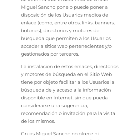
Miguel Sancho pone o puede poner a
disposición de los Usuarios medios de
enlace (como, entre otros, links, banners,
botones), directorios y motores de
búsqueda que permiten a los Usuarios
acceder a sitios web pertenecientes y/o
gestionados por terceros.
La instalación de estos enlaces, directorios
y motores de búsqueda en el Sitio Web
tiene por objeto facilitar a los Usuarios la
búsqueda de y acceso a la información
disponible en Internet, sin que pueda
considerarse una sugerencia,
recomendación o invitación para la visita
de los mismos.
Gruas Miguel Sancho no ofrece ni