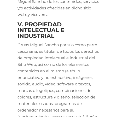
Miguel Sancho de los contenidos, servicios
y/o actividades ofrecidas en dicho sitio
web, y viceversa.
V. PROPIEDAD
INTELECTUAL E
INDUSTRIAL
Gruas Miguel Sancho por sí o como parte
cesionaria, es titular de todos los derechos
de propiedad intelectual e industrial del
Sitio Web, así como de los elementos
contenidos en el mismo (a título
enunciativo y no exhaustivo, imágenes,
sonido, audio, vídeo, software o textos,
marcas o logotipos, combinaciones de
colores, estructura y diseño, selección de
materiales usados, programas de
ordenador necesarios para su
funcionamiento, acceso y uso, etc.). Serán,