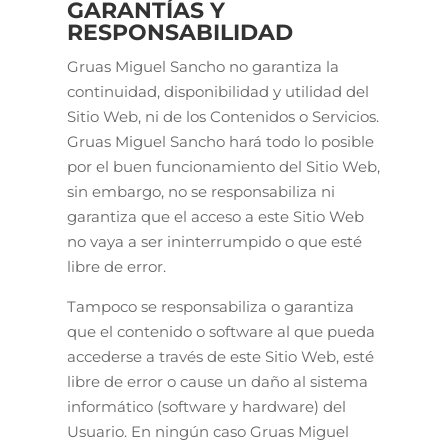
GARANTÍAS Y
RESPONSABILIDAD
Gruas Miguel Sancho no garantiza la
continuidad, disponibilidad y utilidad del
Sitio Web, ni de los Contenidos o Servicios.
Gruas Miguel Sancho hará todo lo posible
por el buen funcionamiento del Sitio Web,
sin embargo, no se responsabiliza ni
garantiza que el acceso a este Sitio Web
no vaya a ser ininterrumpido o que esté
libre de error.
Tampoco se responsabiliza o garantiza
que el contenido o software al que pueda
accederse a través de este Sitio Web, esté
libre de error o cause un daño al sistema
informático (software y hardware) del
Usuario. En ningún caso Gruas Miguel