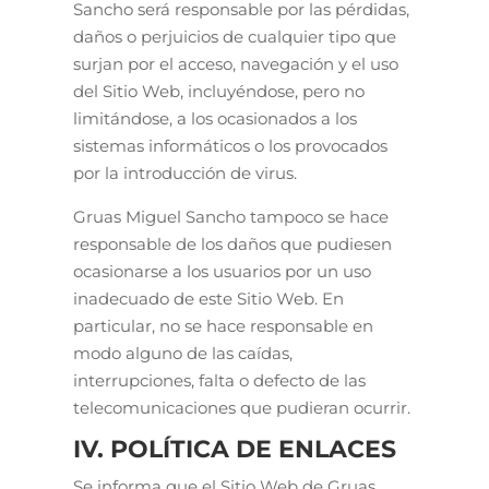
Sancho será responsable por las pérdidas,
daños o perjuicios de cualquier tipo que
surjan por el acceso, navegación y el uso
del Sitio Web, incluyéndose, pero no
limitándose, a los ocasionados a los
sistemas informáticos o los provocados
por la introducción de virus.
Gruas Miguel Sancho tampoco se hace
responsable de los daños que pudiesen
ocasionarse a los usuarios por un uso
inadecuado de este Sitio Web. En
particular, no se hace responsable en
modo alguno de las caídas,
interrupciones, falta o defecto de las
telecomunicaciones que pudieran ocurrir.
IV. POLÍTICA DE ENLACES
Se informa que el Sitio Web de Gruas