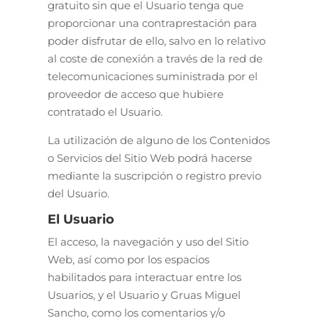
gratuito sin que el Usuario tenga que
proporcionar una contraprestación para
poder disfrutar de ello, salvo en lo relativo
al coste de conexión a través de la red de
telecomunicaciones suministrada por el
proveedor de acceso que hubiere
contratado el Usuario.
La utilización de alguno de los Contenidos
o Servicios del Sitio Web podrá hacerse
mediante la suscripción o registro previo
del Usuario.
El Usuario
El acceso, la navegación y uso del Sitio
Web, así como por los espacios
habilitados para interactuar entre los
Usuarios, y el Usuario y Gruas Miguel
Sancho, como los comentarios y/o