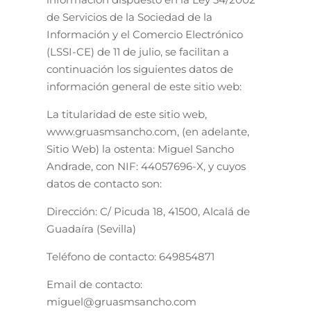
de Servicios de la Sociedad de la
Información y el Comercio Electrónico
(LSSI-CE) de 11 de julio, se facilitan a
continuación los siguientes datos de
información general de este sitio web:
La titularidad de este sitio web,
www.gruasmsancho.com, (en adelante,
Sitio Web) la ostenta: Miguel Sancho
Andrade, con NIF: 44057696-X, y cuyos
datos de contacto son:
Dirección: C/ Picuda 18, 41500, Alcalá de
Guadaíra (Sevilla)
Teléfono de contacto: 649854871
Email de contacto:
miguel@gruasmsancho.com