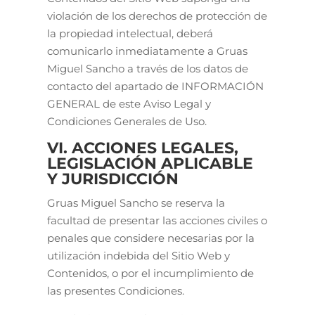
violación de los derechos de protección de
la propiedad intelectual, deberá
comunicarlo inmediatamente a Gruas
Miguel Sancho a través de los datos de
contacto del apartado de INFORMACIÓN
GENERAL de este Aviso Legal y
Condiciones Generales de Uso.
VI. ACCIONES LEGALES,
LEGISLACIÓN APLICABLE
Y JURISDICCIÓN
Gruas Miguel Sancho se reserva la
facultad de presentar las acciones civiles o
penales que considere necesarias por la
utilización indebida del Sitio Web y
Contenidos, o por el incumplimiento de
las presentes Condiciones.