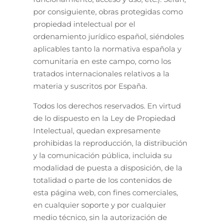
por consiguiente, obras protegidas como
propiedad intelectual por el
ordenamiento jurídico español, siéndoles
aplicables tanto la normativa española y
comunitaria en este campo, como los
tratados internacionales relativos a la
materia y suscritos por España.
Todos los derechos reservados. En virtud
de lo dispuesto en la Ley de Propiedad
Intelectual, quedan expresamente
prohibidas la reproducción, la distribución
y la comunicación pública, incluida su
modalidad de puesta a disposición, de la
totalidad o parte de los contenidos de
esta página web, con fines comerciales,
en cualquier soporte y por cualquier
medio técnico, sin la autorización de