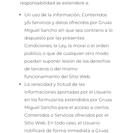
responsabilidad se extenderá a:
Un uso de la información, Contenidos
y/o Servicios y datos ofrecidos por Gruas
Miguel Sancho sin que sea contrario a lo
dispuesto por las presentes
Condiciones, la Ley, la moral o el orden
público, o que de cualquier otro modo
puedan suponer lesión de los derechos
de terceros o del mismo
funcionamiento del Sitio Web.
La veracidad y licitud de las
informaciones aportadas por el Usuario
en los formularios extendidos por Gruas
Miguel Sancho para el acceso a ciertos
Contenidos o Servicios ofrecidos por el
Sitio Web. En todo caso, el Usuario
notificará de forma inmediata a Gruas