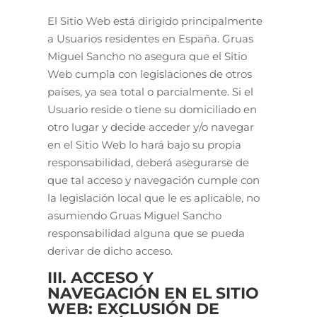
El Sitio Web está dirigido principalmente
a Usuarios residentes en España. Gruas
Miguel Sancho no asegura que el Sitio
Web cumpla con legislaciones de otros
países, ya sea total o parcialmente. Si el
Usuario reside o tiene su domiciliado en
otro lugar y decide acceder y/o navegar
en el Sitio Web lo hará bajo su propia
responsabilidad, deberá asegurarse de
que tal acceso y navegación cumple con
la legislación local que le es aplicable, no
asumiendo Gruas Miguel Sancho
responsabilidad alguna que se pueda
derivar de dicho acceso.
III. ACCESO Y
NAVEGACIÓN EN EL SITIO
WEB: EXCLUSIÓN DE