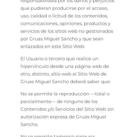
responsabilidad por los daños y perjuicios
que pudieran producirse por el acceso,
uso, calidad o licitud de los contenidos,
comunicaciones, opiniones, productos y
servicios de los sitios web no gestionados
por Gruas Miguel Sancho y que sean
enlazados en este Sitio Web.
El Usuario o tercero que realice un
hipervínculo desde una página web de
otro, distinto, sitio web al Sitio Web de
Gruas Miguel Sancho deberá saber que:
No se permite la reproducción —total o
parcialmente— de ninguno de los
Contenidos y/o Servicios del Sitio Web sin
autorización expresa de Gruas Miguel
Sancho.
No se permite tampoco ninguna