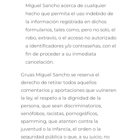
Miguel Sancho acerca de cualquier
hecho que permita el uso indebido de
la información registrada en dichos
formularios, tales como, pero no solo, el
robo, extravío, o el acceso no autorizado
a identificadores y/o contraseñas, con el
fin de proceder a su inmediata
cancelación.
Gruas Miguel Sancho se reserva el
derecho de retirar todos aquellos
comentarios y aportaciones que vulneren
la ley, el respeto a la dignidad de la
persona, que sean discriminatorios,
xenófobos, racistas, pornográficos,
spamming, que atenten contra la
juventud o la infancia, el orden o la
seguridad pública o que, a su juicio, no