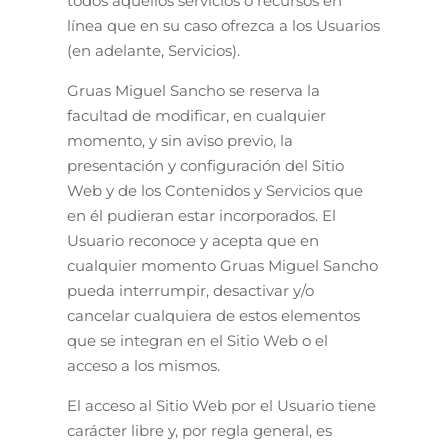
todos aquellos servicios o recursos en
línea que en su caso ofrezca a los Usuarios
(en adelante, Servicios).
Gruas Miguel Sancho se reserva la
facultad de modificar, en cualquier
momento, y sin aviso previo, la
presentación y configuración del Sitio
Web y de los Contenidos y Servicios que
en él pudieran estar incorporados. El
Usuario reconoce y acepta que en
cualquier momento Gruas Miguel Sancho
pueda interrumpir, desactivar y/o
cancelar cualquiera de estos elementos
que se integran en el Sitio Web o el
acceso a los mismos.
El acceso al Sitio Web por el Usuario tiene
carácter libre y, por regla general, es