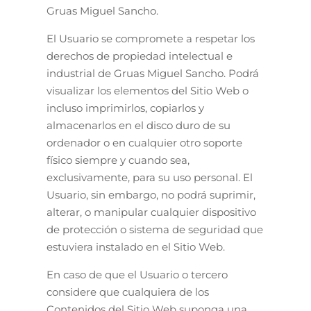
Gruas Miguel Sancho.
El Usuario se compromete a respetar los
derechos de propiedad intelectual e
industrial de Gruas Miguel Sancho. Podrá
visualizar los elementos del Sitio Web o
incluso imprimirlos, copiarlos y
almacenarlos en el disco duro de su
ordenador o en cualquier otro soporte
físico siempre y cuando sea,
exclusivamente, para su uso personal. El
Usuario, sin embargo, no podrá suprimir,
alterar, o manipular cualquier dispositivo
de protección o sistema de seguridad que
estuviera instalado en el Sitio Web.
En caso de que el Usuario o tercero
considere que cualquiera de los
Contenidos del Sitio Web suponga una