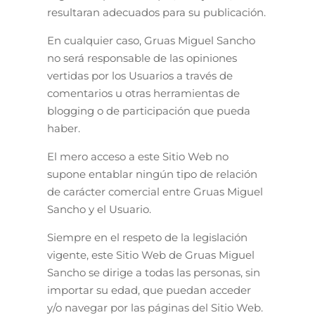
resultaran adecuados para su publicación.
En cualquier caso, Gruas Miguel Sancho
no será responsable de las opiniones
vertidas por los Usuarios a través de
comentarios u otras herramientas de
blogging o de participación que pueda
haber.
El mero acceso a este Sitio Web no
supone entablar ningún tipo de relación
de carácter comercial entre Gruas Miguel
Sancho y el Usuario.
Siempre en el respeto de la legislación
vigente, este Sitio Web de Gruas Miguel
Sancho se dirige a todas las personas, sin
importar su edad, que puedan acceder
y/o navegar por las páginas del Sitio Web.