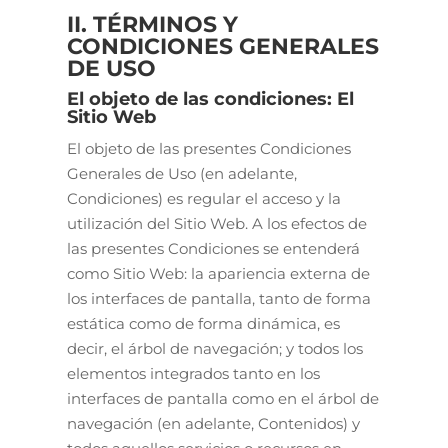
II. TÉRMINOS Y
CONDICIONES GENERALES
DE USO
El objeto de las condiciones: El
Sitio Web
El objeto de las presentes Condiciones
Generales de Uso (en adelante,
Condiciones) es regular el acceso y la
utilización del Sitio Web. A los efectos de
las presentes Condiciones se entenderá
como Sitio Web: la apariencia externa de
los interfaces de pantalla, tanto de forma
estática como de forma dinámica, es
decir, el árbol de navegación; y todos los
elementos integrados tanto en los
interfaces de pantalla como en el árbol de
navegación (en adelante, Contenidos) y